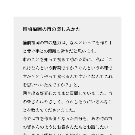
備前福岡の市の楽しみかた
備前福岡の市の魅力は、なんといっても作り手
と受け手との距離の近さだと思います。
市のことを知って初めて訪れた際に、私は「こ
れはなんという野菜ですか？なんという料理で
すか？どうやって食べるんですか？なんでこれ
を思いついたんですか？」と、
湧き出る好奇心のままに質問していました。市
の皆さんはやさしく、うれしそうにいろんなこ
とを教えてくださいました。
今では市を作る側となった自分も、あの時の市
の皆さんのようにお客さんたちとお話したい一