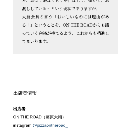
方、息つく暇なくピザを伸ばして、焼いて、お
渡ししている…という現状でありますが、
大倉会長の言う「おいしいものには理由があ
る！」ということを、ON THE ROADからも語
っていく余裕が持てるよう、これからも精進し
てまいります。
出店者情報
出店者
ON THE ROAD（葛原大輔）
instagram
@pizzaontheroad_