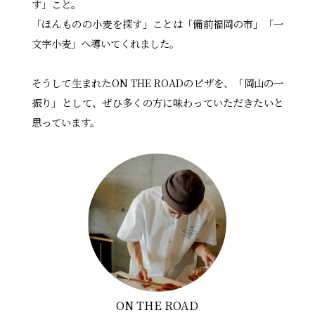
す」こと。
「ほんものの小麦を探す」ことは「備前福岡の市」「一
文字小麦」へ導いてくれました。
そうして生まれたON THE ROADのピザを、「岡山の一
振り」として、ぜひ多くの方に味わっていただきたいと
思っています。
ON THE ROAD