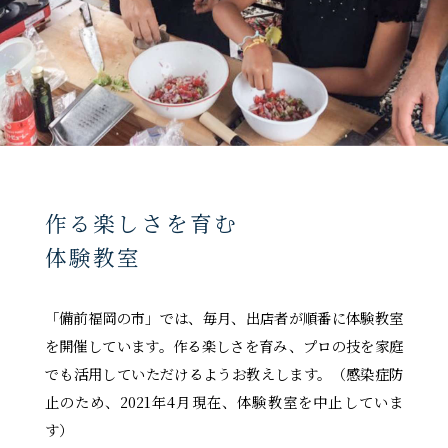
作る楽しさを育む
体験教室
「備前福岡の市」では、毎月、出店者が順番に体験教室
を開催しています。作る楽しさを育み、プロの技を家庭
でも活用していただけるようお教えします。（感染症防
止のため、2021年4月現在、体験教室を中止していま
す）