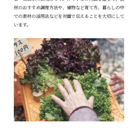
材のおすすめ調理方法や、植物など育て方、暮らしの中
での素材の活用法などを対面で伝えることを大切にして
います。