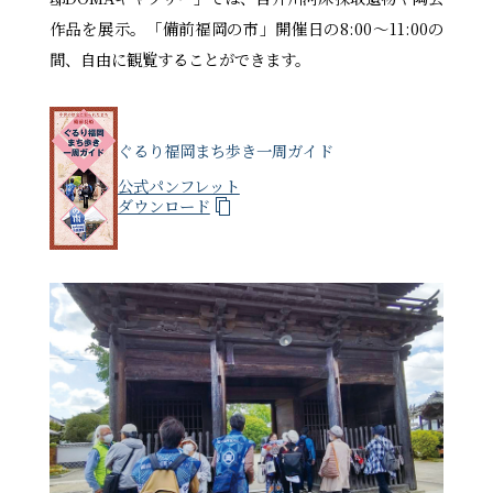
作品を展示。「備前福岡の市」開催日の8:00～11:00の
間、自由に観覧することができます。
ぐるり福岡まち歩き一周ガイド
公式パンフレット
ダウンロード