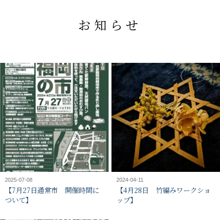
お知らせ
2025-07-08
2024-04-11
【7月27日通常市 開催時間に
【4月28日 竹編みワークショ
ついて】
ップ】