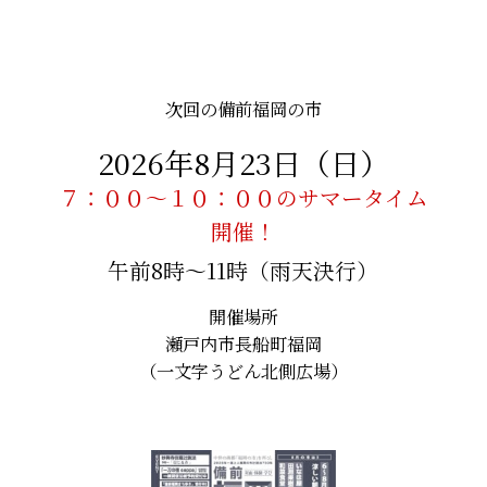
次回の備前福岡の市
2026年8月23日（日）
７：００～１０：００のサマータイム
開催！
午前8時〜11時（雨天決行）
開催場所
瀬戸内市長船町福岡
（一文字うどん北側広場）