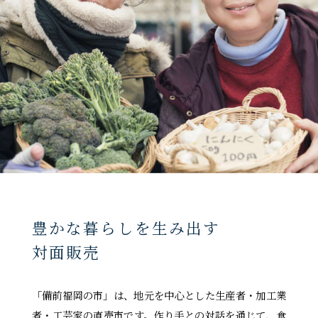
豊かな暮らしを生み出す
対面販売
「備前福岡の市」は、地元を中心とした生産者・加工業
者・工芸家の直売市です。作り手との対話を通じて、食