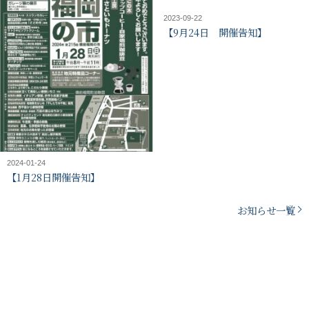
2023-09-22
【9月24日 開催告知】
2024-01-24
【1月28日開催告知】
お知らせ一覧