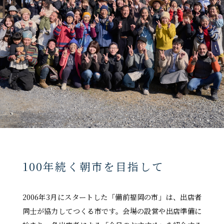
100年続く朝市を目指して
2006年3月にスタートした「備前福岡の市」は、出店者
同士が協力してつくる市です。会場の設営や出店準備に