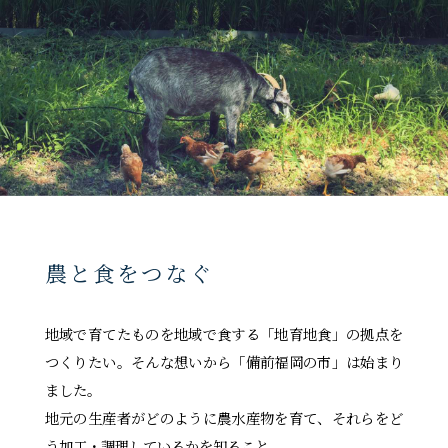
農と食をつなぐ
地域で育てたものを地域で食する「地育地食」の拠点を
つくりたい。そんな想いから「備前福岡の市」は始まり
ました。
地元の生産者がどのように農水産物を育て、それらをど
う加工・調理しているかを知ること。