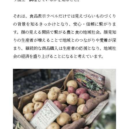
それは、食品表示ラベルだけでは見えづらいものづくり
の背景を知るきっかけとなり、安心・信頼に繋がりま
す。顔の見える関係で繋がる農と食の地域社会。顔見知
りの生産者が増えることで地域とのつながりや愛着が深
まり、継続的な商品購入は生産者の応援となり、地域社
会の経済を盛り上げることになると考えています。