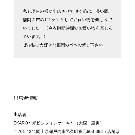
私も現在の様に出店させて頂く前は、長い間、
福岡の市の1ファンとしてお買い物を楽しんで
いました。（今も隙間時間でお買い物を楽しん
でいます。）
ぜひ私の大好きな福岡の市へお越し下さい。
出店者情報
出店者
EKARO〜米粉シフォンケーキ〜（大森 建男）
〒701-4241岡山県瀬戸内市邑久町福元608-383（店舗は