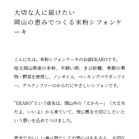
大切な人に届けたい
岡山の恵みでつくる米粉シフォンケ
ーキ
こんにちは。米粉シフォンケーキのお店EKAROです。
地元岡山県産の米粉、平飼い卵、きび砂糖、季節の果
物・野菜を使用し、ノンオイル、ベーキングパウダーフリ
ー、グルテンフリーのからだにやさしいシフォンです。
”EKARO”という店名は、岡山弁の「えかろー」（大丈夫
だよ、いいよ）から来ていて、安心感を大切にしたいと
いう思いを込めてつけました。
安全でおいしい食べ物としての安心はもちろん、大切な