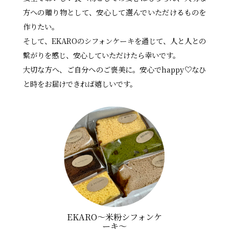
方への贈り物として、安心して選んでいただけるものを
作りたい。
そして、EKAROのシフォンケーキを通じて、人と人との
繋がりを感じ、安心していただけたら幸いです。
大切な方へ、ご自分へのご褒美に。安心でhappy♡なひ
と時をお届けできれば嬉しいです。
EKARO〜米粉シフォンケ
ーキ〜