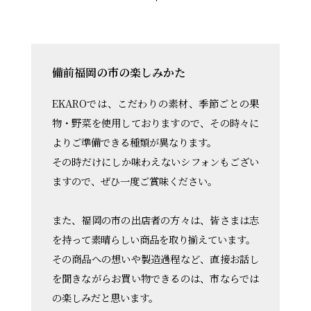
備前福岡の市の楽しみかた
EKAROでは、こだわりの素材、季節ごとの果
物・野菜を使用しておりますので、その時々に
よりご準備できる種類が異なります。
その時だけにしか味わえないシフォンもござい
ますので、ぜひ一度ご賞味ください。
また、福岡の市の出店者の方々は、皆さまは志
を持って素晴らしい商品を取り揃えています。
その商品への想いや製造過程など、直接お話し
を聞きながらお買い物できるのは、市ならでは
の楽しみだと思います。