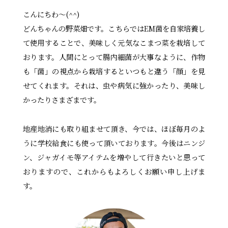
こんにちわ～(^^)
どんちゃんの野菜畑です。こちらではEM菌を自家培養し
て使用することで、美味しく元気なこまつ菜を栽培して
おります。人間にとって腸内細菌が大事なように、作物
も「菌」の視点から栽培するといつもと違う「顔」を見
せてくれます。それは、虫や病気に強かったり、美味し
かったりさまざまです。
地産地消にも取り組ませて頂き、今では、ほぼ毎月のよ
うに学校給食にも使って頂いております。今後はニンジ
ン、ジャガイモ等アイテムを増やして行きたいと思って
おりますので、これからもよろしくお願い申し上げま
す。