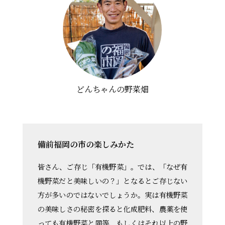
どんちゃんの野菜畑
備前福岡の市の楽しみかた
皆さん、ご存じ「有機野菜」。では、「なぜ有
機野菜だと美味しいの？」となるとご存じない
方が多いのではないでしょうか。実は有機野菜
の美味しさの秘密を探ると化成肥料、農薬を使
っても有機野菜と同等、もしくはそれ以上の野