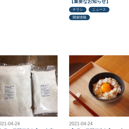
【重要なお知らせ】
チラシ
ニュース
開催情報
021-04-24
2021-04-24