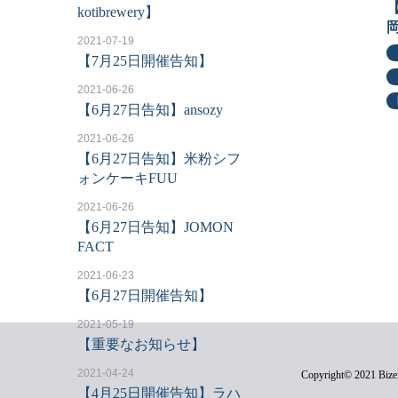
kotibrewery】
2021-07-19
【7月25日開催告知】
2021-06-26
【6月27日告知】ansozy
2021-06-26
【6月27日告知】米粉シフ
ォンケーキFUU
2021-06-26
【6月27日告知】JOMON
FACT
2021-06-23
【6月27日開催告知】
2021-05-19
【重要なお知らせ】
2021-04-24
Copyright© 2021 Bizen
【4月25日開催告知】ラハ