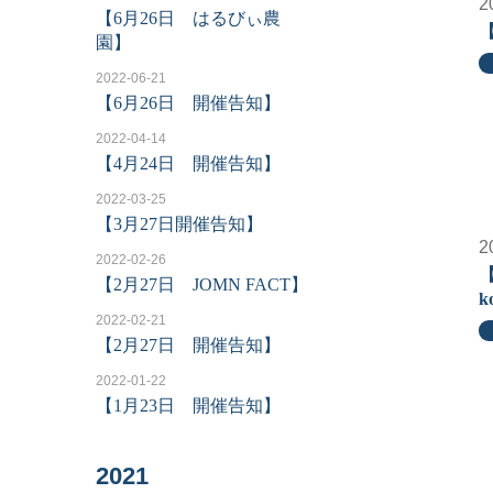
2
【6月26日 はるびぃ農
【
園】
2022-06-21
【6月26日 開催告知】
2022-04-14
【4月24日 開催告知】
2022-03-25
【3月27日開催告知】
2
2022-02-26
【2月27日 JOMN FACT】
k
2022-02-21
【2月27日 開催告知】
2022-01-22
【1月23日 開催告知】
2021