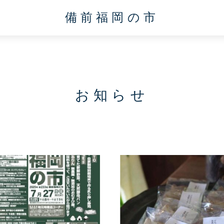
備前福岡の市
お知らせ