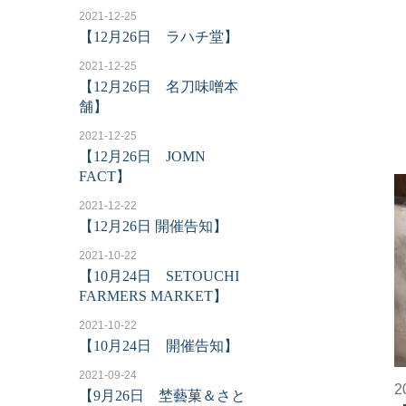
2021-12-25
【12月26日 ラハチ堂】
2021-12-25
【12月26日 名刀味噌本
舗】
2021-12-25
【12月26日 JOMN
FACT】
2021-12-22
【12月26日 開催告知】
2021-10-22
【10月24日 SETOUCHI
FARMERS MARKET】
2021-10-22
【10月24日 開催告知】
2021-09-24
2
【9月26日 埜藝菓＆さと