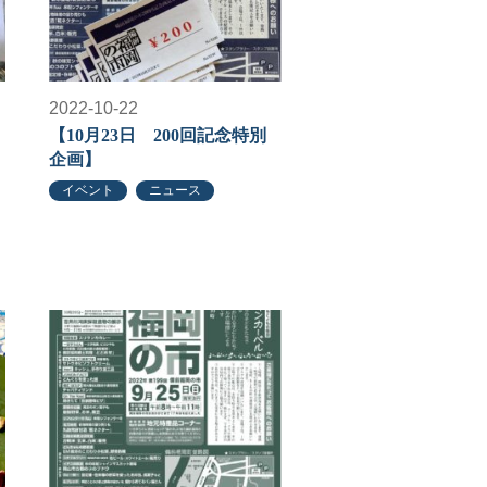
2022-10-22
【10月23日 200回記念特別
企画】
イベント
ニュース