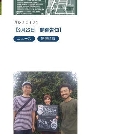
2022-09-24
【9月25日 開催告知】
ニュース
開催情報