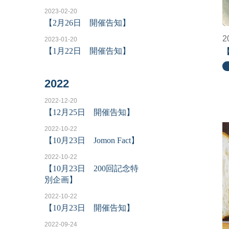
2023-02-20
【2月26日 開催告知】
2
2023-01-20
【1月22日 開催告知】
【
2022
2022-12-20
【12月25日 開催告知】
2022-10-22
【10月23日 Jomon Fact】
2022-10-22
【10月23日 200回記念特
別企画】
2022-10-22
【10月23日 開催告知】
2022-09-24