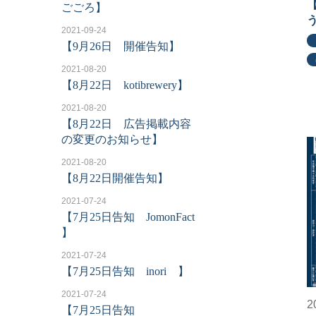
ごごろ】
2021-09-24
【9月26日 開催告知】
2021-08-20
【8月22日 kotibrewery】
2021-08-20
【8月22日 広告掲載内容
の変更のお知らせ】
2021-08-20
【8月22日開催告知】
2021-07-24
【7月25日告知 JomonFact
】
2021-07-24
【7月25日告知 inori 】
2021-07-24
2
【7月25日告知