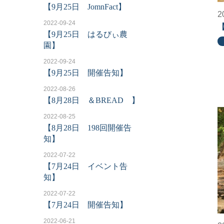
【9月25日 JomnFact】
2
2022-09-24
【
【9月25日 はるびぃ農
園】
2022-09-24
【9月25日 開催告知】
2022-08-26
【8月28日 ＆BREAD 】
2022-08-25
【8月28日 198回開催告
知】
2022-07-22
【7月24日 イベント告
知】
2022-07-22
【7月24日 開催告知】
2022-06-21