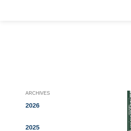
ARCHIVES
2026
2025