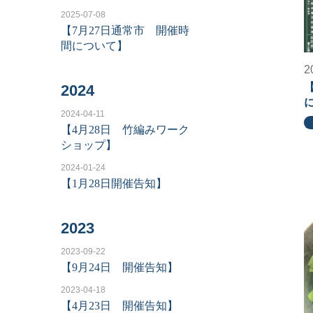
2025-07-08
【7月27日通常市 開催時
間について】
2
2024
2024-04-11
【4月28日 竹編みワーク
ショップ】
2024-01-24
【1月28日開催告知】
2023
2023-09-22
【9月24日 開催告知】
2023-04-18
【4月23日 開催告知】